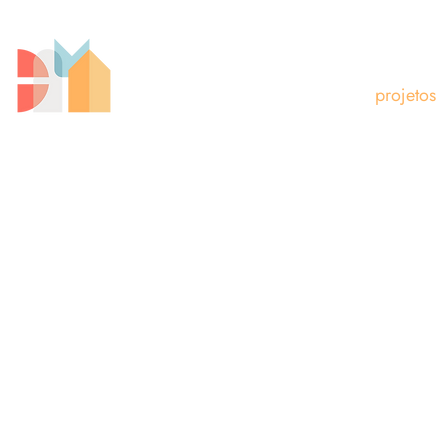
projetos