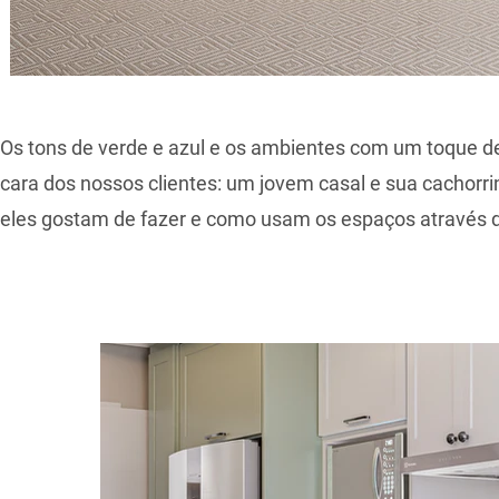
Os tons de verde e azul e os ambientes com um toque de
cara dos nossos clientes: um jovem casal e sua cachorri
eles gostam de fazer e como usam os espaços através d