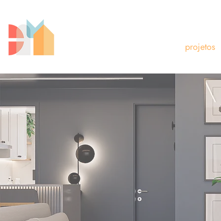
projetos