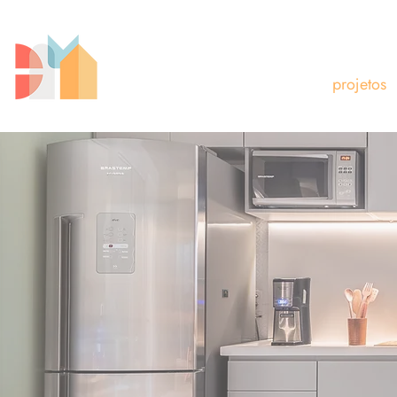
projetos