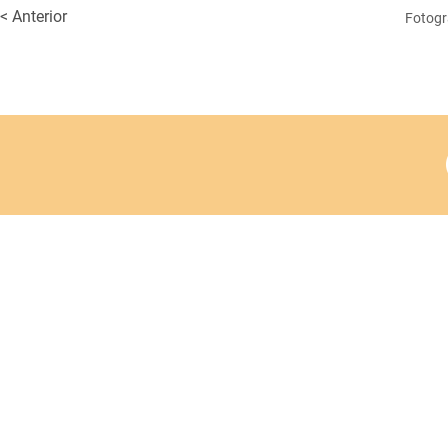
< Anterior
Fotogr