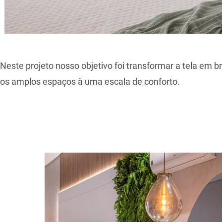
Neste projeto nosso objetivo foi transformar a tela em 
os amplos espaços à uma escala de conforto.